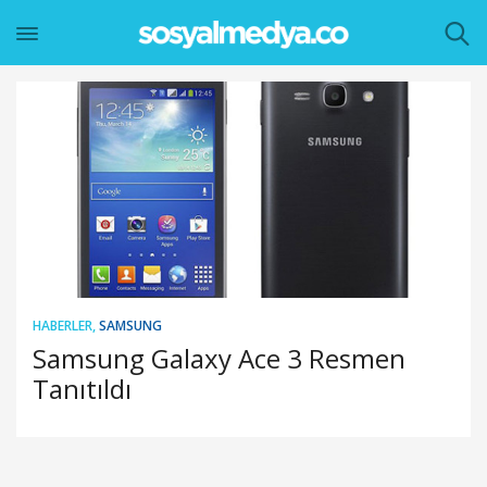
HABERLER
,
SAMSUNG
Samsung Galaxy Ace 3 Resmen
Tanıtıldı