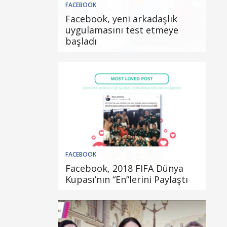
FACEBOOK
Facebook, yeni arkadaşlık
uygulamasını test etmeye
başladı
FACEBOOK
Facebook, 2018 FIFA Dünya
Kupası’nın “En”lerini Paylaştı