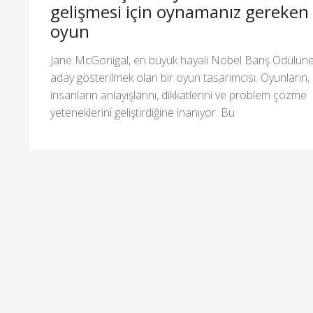
gelişmesi için oynamanız gereken
oyun
Jane McGonigal, en büyük hayali Nobel Barış Ödülün
aday gösterilmek olan bir oyun tasarımcısı. Oyunların,
insanların anlayışlarını, dikkatlerini ve problem çözme
yeteneklerini geliştirdiğine inanıyor. Bu