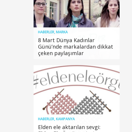
HABERLER
,
MARKA
8 Mart Dünya Kadınlar
Günü’nde markalardan dikkat
çeken paylaşımlar
HABERLER
,
KAMPANYA
Elden ele aktarılan sevgi: