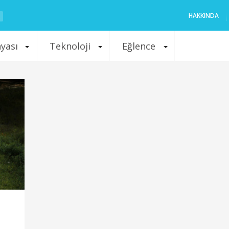
HAKKINDA
nyası
Teknoloji
Eğlence