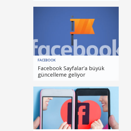
FACEBOOK
Facebook Sayfalar’a büyük
güncelleme geliyor