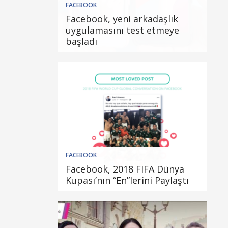
FACEBOOK
Facebook, yeni arkadaşlık
uygulamasını test etmeye
başladı
FACEBOOK
Facebook, 2018 FIFA Dünya
Kupası’nın “En”lerini Paylaştı