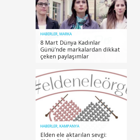
HABERLER
,
MARKA
8 Mart Dünya Kadınlar
Günü’nde markalardan dikkat
çeken paylaşımlar
HABERLER
,
KAMPANYA
Elden ele aktarılan sevgi: