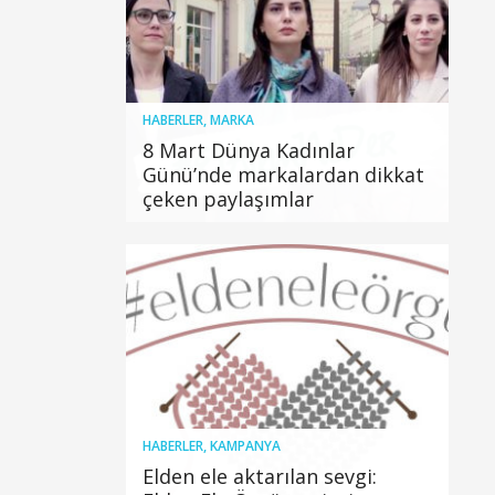
HABERLER
,
MARKA
8 Mart Dünya Kadınlar
Günü’nde markalardan dikkat
çeken paylaşımlar
HABERLER
,
KAMPANYA
Elden ele aktarılan sevgi: