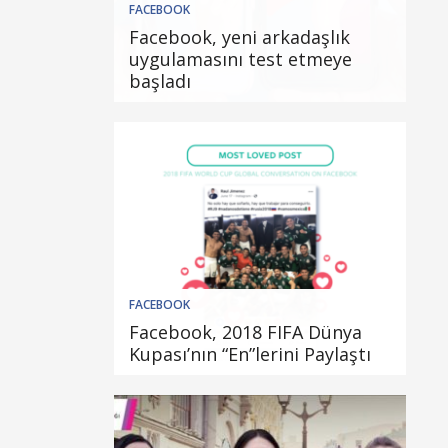
FACEBOOK
Facebook, yeni arkadaşlık
uygulamasını test etmeye
başladı
FACEBOOK
Facebook, 2018 FIFA Dünya
Kupası’nın “En”lerini Paylaştı