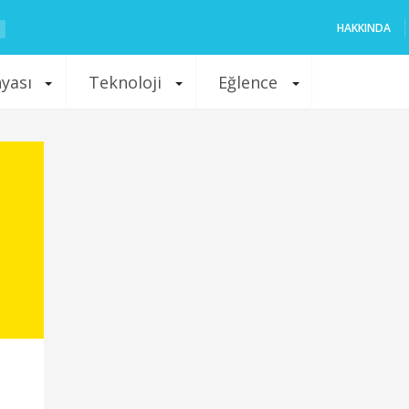
HAKKINDA
nyası
Teknoloji
Eğlence