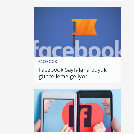
FACEBOOK
Facebook Sayfalar’a büyük
güncelleme geliyor