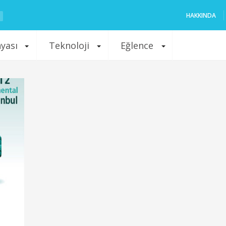
HAKKINDA
nyası
Teknoloji
Eğlence