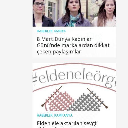
HABERLER
,
MARKA
8 Mart Dünya Kadınlar
Günü’nde markalardan dikkat
çeken paylaşımlar
HABERLER
,
KAMPANYA
Elden ele aktarılan sevgi: