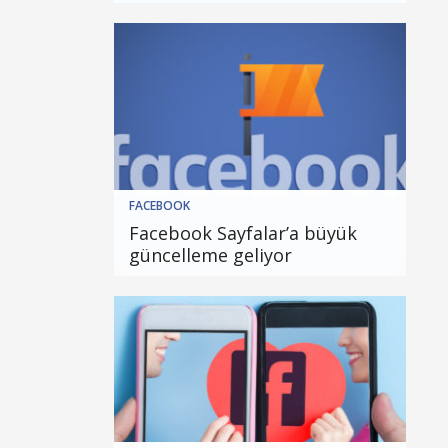
FACEBOOK
Facebook Sayfalar’a büyük
güncelleme geliyor