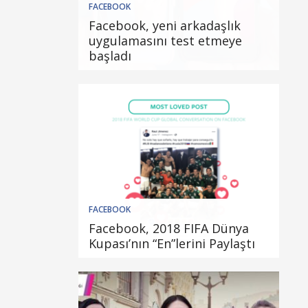
FACEBOOK
Facebook, yeni arkadaşlık
uygulamasını test etmeye
başladı
FACEBOOK
Facebook, 2018 FIFA Dünya
Kupası’nın “En”lerini Paylaştı