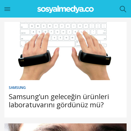
SAMSUNG
Samsung’un geleceğin ürünleri
laboratuvarını gördünüz mü?