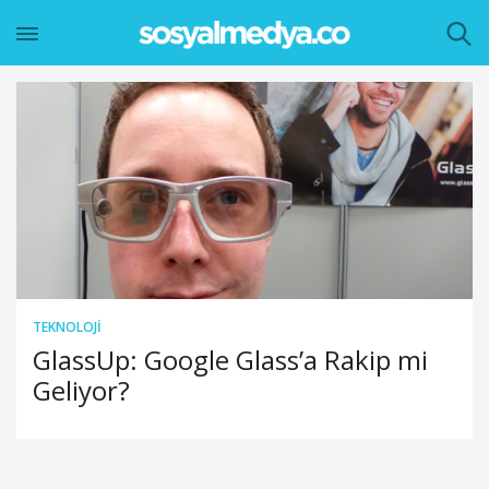
TEKNOLOJI
GlassUp: Google Glass’a Rakip mi
Geliyor?