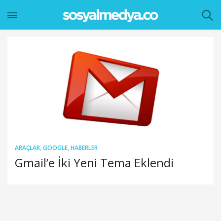
ARAÇLAR
,
GOOGLE
,
HABERLER
Gmail’e İki Yeni Tema Eklendi