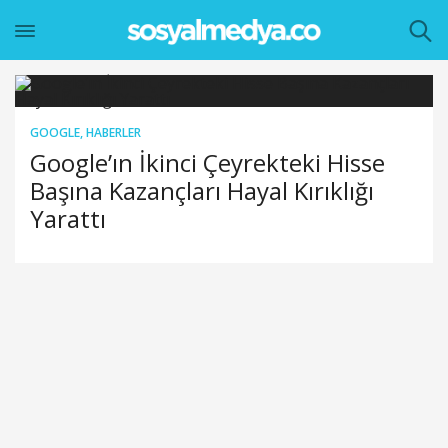
GOOGLE
,
HABERLER
Google’ın İkinci Çeyrekteki Hisse
Başına Kazançları Hayal Kırıklığı
Yarattı