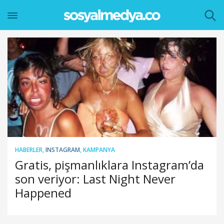
HABERLER
,
INSTAGRAM
,
KAMPANYA
Gratis, pişmanlıklara Instagram’da
son veriyor: Last Night Never
Happened