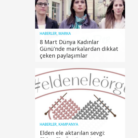
HABERLER
,
MARKA
8 Mart Dünya Kadınlar
Günü’nde markalardan dikkat
çeken paylaşımlar
HABERLER
,
KAMPANYA
Elden ele aktarılan sevgi: