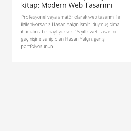
kitap: Modern Web Tasarımı
Profesyonel veya amatör olarak web tasarımı ile
ilgileniyorsanız Hasan Yalçın ismini duymuş olma
ihtimaliniz bir hayli yüksek. 15 yıllık web tasarımı
geçmişine sahip olan Hasan Yalçın, geniş
portfolyosunun