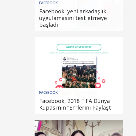
FACEBOOK
Facebook, yeni arkadaşlık
uygulamasını test etmeye
başladı
FACEBOOK
Facebook, 2018 FIFA Dünya
Kupası’nın “En”lerini Paylaştı