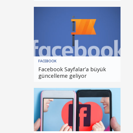
FACEBOOK
Facebook Sayfalar’a büyük
güncelleme geliyor