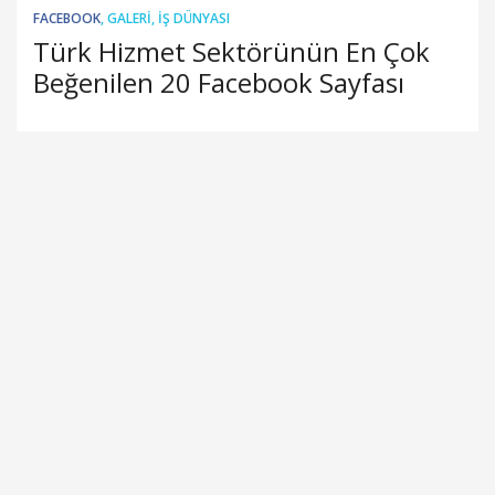
FACEBOOK
,
GALERI
,
İŞ DÜNYASI
Türk Hizmet Sektörünün En Çok
Beğenilen 20 Facebook Sayfası