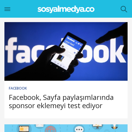
FACEBOOK
Facebook, Sayfa paylaşımlarında
sponsor eklemeyi test ediyor