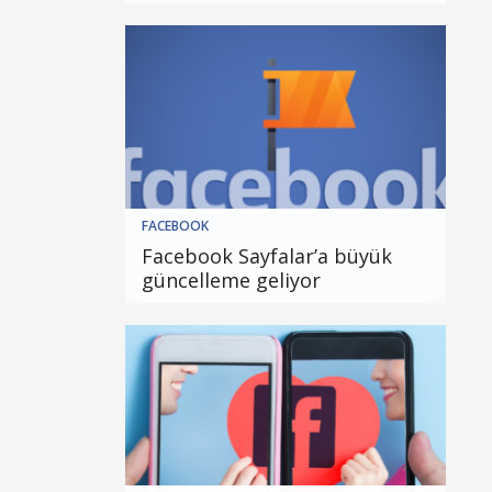
FACEBOOK
Facebook Sayfalar’a büyük
güncelleme geliyor