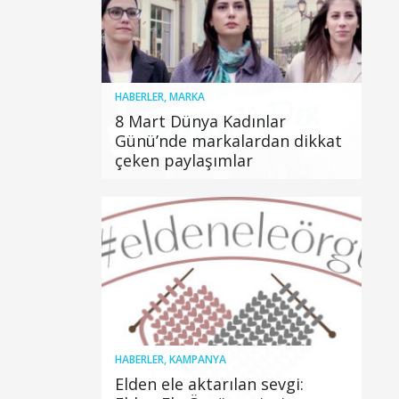
HABERLER
,
MARKA
8 Mart Dünya Kadınlar
Günü’nde markalardan dikkat
çeken paylaşımlar
HABERLER
,
KAMPANYA
Elden ele aktarılan sevgi: