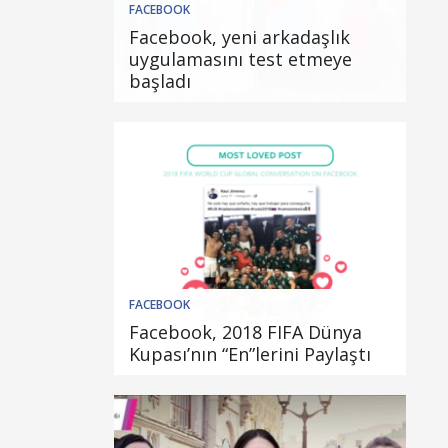
FACEBOOK
Facebook, yeni arkadaşlık
uygulamasını test etmeye
başladı
FACEBOOK
Facebook, 2018 FIFA Dünya
Kupası’nın “En”lerini Paylaştı