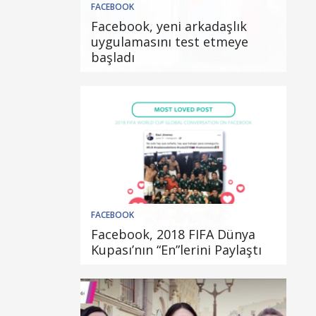
FACEBOOK
Facebook, yeni arkadaşlık
uygulamasını test etmeye
başladı
FACEBOOK
Facebook, 2018 FIFA Dünya
Kupası’nın “En”lerini Paylaştı