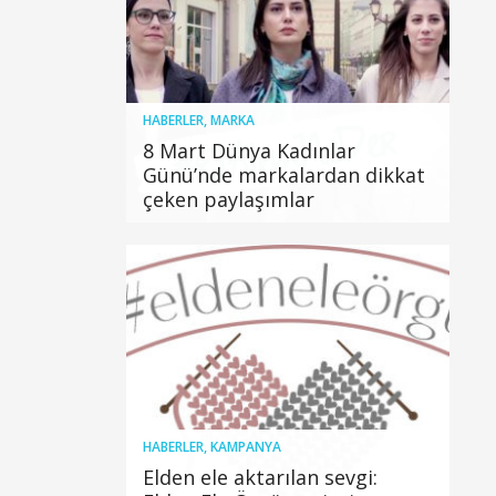
HABERLER
,
MARKA
8 Mart Dünya Kadınlar
Günü’nde markalardan dikkat
çeken paylaşımlar
HABERLER
,
KAMPANYA
Elden ele aktarılan sevgi: