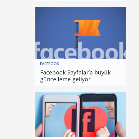
FACEBOOK
Facebook Sayfalar’a büyük
güncelleme geliyor