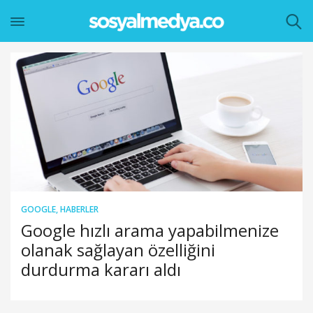
GOOGLE
,
HABERLER
Google hızlı arama yapabilmenize
olanak sağlayan özelliğini
durdurma kararı aldı