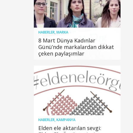
HABERLER
,
MARKA
8 Mart Dünya Kadınlar
Günü’nde markalardan dikkat
çeken paylaşımlar
HABERLER
,
KAMPANYA
Elden ele aktarılan sevgi: