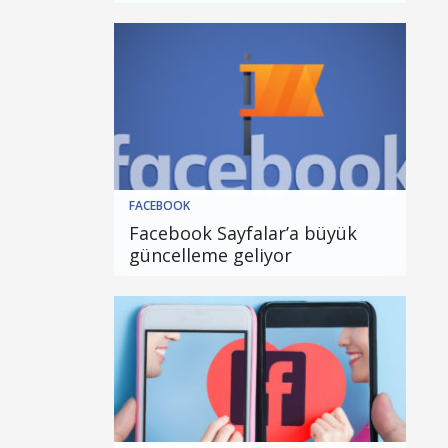
FACEBOOK
Facebook Sayfalar’a büyük
güncelleme geliyor