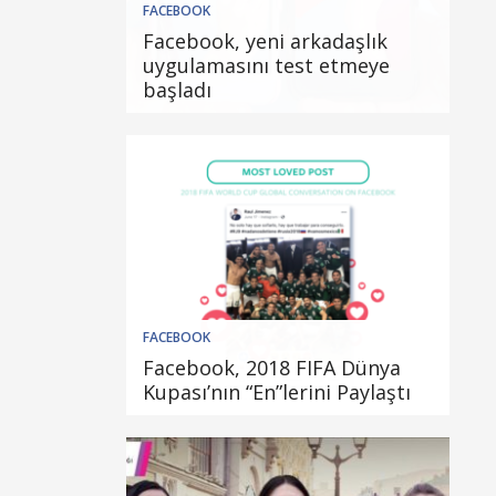
FACEBOOK
Facebook, yeni arkadaşlık
uygulamasını test etmeye
başladı
FACEBOOK
Facebook, 2018 FIFA Dünya
Kupası’nın “En”lerini Paylaştı