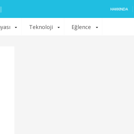
HAKKINDA
nyası
Teknoloji
Eğlence