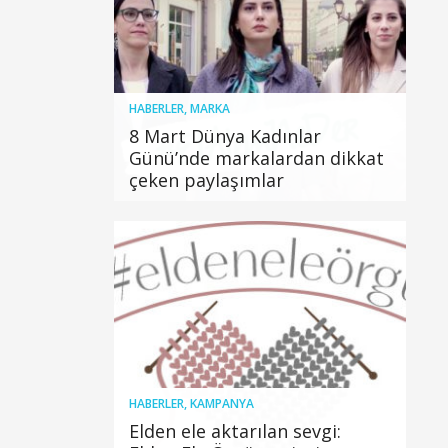
HABERLER
,
MARKA
8 Mart Dünya Kadınlar
Günü’nde markalardan dikkat
çeken paylaşımlar
HABERLER
,
KAMPANYA
Elden ele aktarılan sevgi: