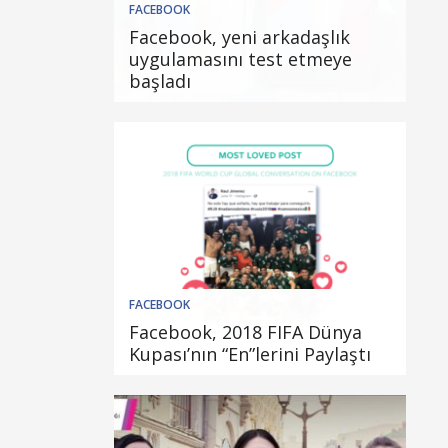
FACEBOOK
Facebook, yeni arkadaşlık
uygulamasını test etmeye
başladı
FACEBOOK
Facebook, 2018 FIFA Dünya
Kupası’nın “En”lerini Paylaştı