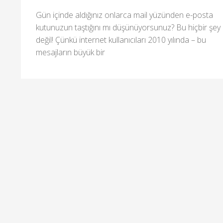
Gün içinde aldığınız onlarca mail yüzünden e-posta
kutunuzun taştığını mı düşünüyorsunuz? Bu hiçbir şey
değil! Çünkü internet kullanıcıları 2010 yılında – bu
mesajların büyük bir