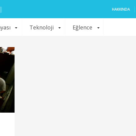
HAKKINDA
nyası
Teknoloji
Eğlence