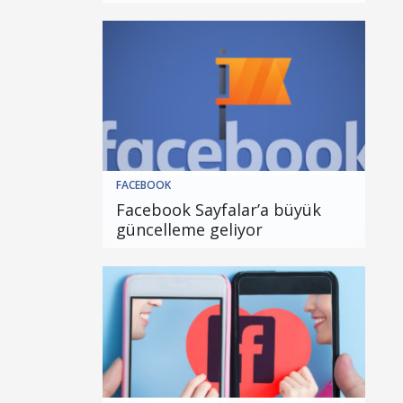
FACEBOOK
Facebook Sayfalar’a büyük
güncelleme geliyor