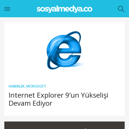
HABERLER
,
MICROSOFT
Internet Explorer 9’un Yükselişi
Devam Ediyor