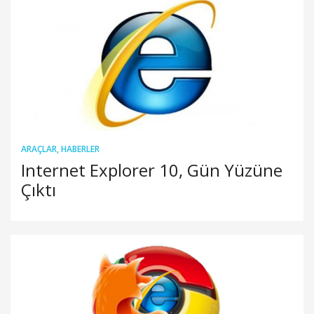
ARAÇLAR
,
HABERLER
Internet Explorer 10, Gün Yüzüne
Çıktı