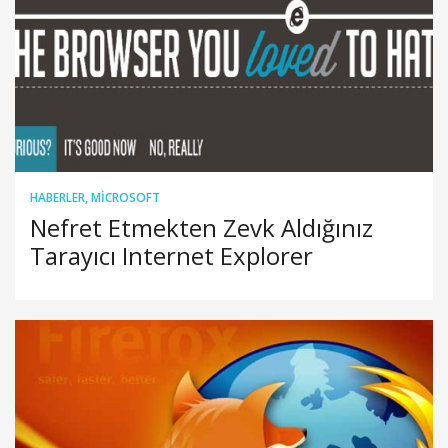
HABERLER
,
MICROSOFT
Nefret Etmekten Zevk Aldığınız
Tarayıcı Internet Explorer