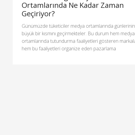
Ortamlarında Ne Kadar Zaman
Geçiriyor?
Günümüzde tüketiciler medya ortamlarında günlerinin
büyük bir kısmını geçirmekteler. Bu durum hem medya
ortamlarında tutundurma faaliyetleri gösteren markal
hem bu faaliyetleri organize eden pazarlama