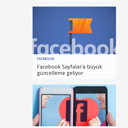
FACEBOOK
Facebook Sayfalar’a büyük
güncelleme geliyor