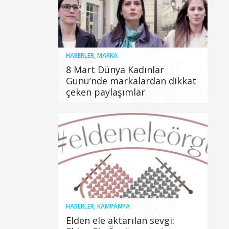
HABERLER
,
MARKA
8 Mart Dünya Kadınlar
Günü’nde markalardan dikkat
çeken paylaşımlar
HABERLER
,
KAMPANYA
Elden ele aktarılan sevgi: