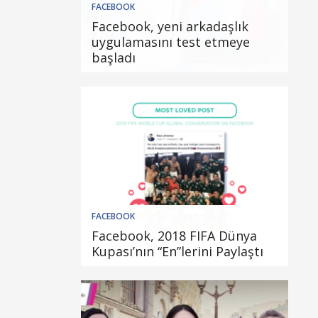
FACEBOOK
Facebook, yeni arkadaşlık
uygulamasını test etmeye
başladı
FACEBOOK
Facebook, 2018 FIFA Dünya
Kupası’nın “En”lerini Paylaştı