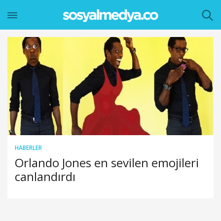
HABERLER
Orlando Jones en sevilen emojileri
canlandırdı