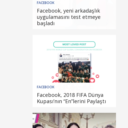
FACEBOOK
Facebook, yeni arkadaşlık
uygulamasını test etmeye
başladı
FACEBOOK
Facebook, 2018 FIFA Dünya
Kupası’nın “En”lerini Paylaştı