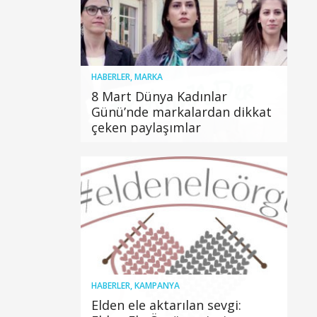
HABERLER
,
MARKA
8 Mart Dünya Kadınlar
Günü’nde markalardan dikkat
çeken paylaşımlar
HABERLER
,
KAMPANYA
Elden ele aktarılan sevgi: