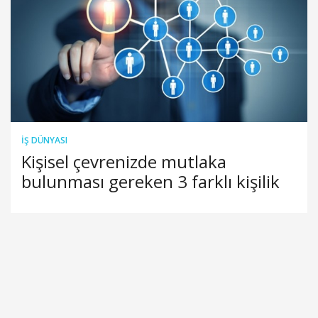
İŞ DÜNYASI
Kişisel çevrenizde mutlaka
bulunması gereken 3 farklı kişilik