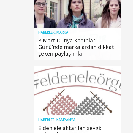
HABERLER
,
MARKA
8 Mart Dünya Kadınlar
Günü’nde markalardan dikkat
çeken paylaşımlar
HABERLER
,
KAMPANYA
Elden ele aktarılan sevgi: