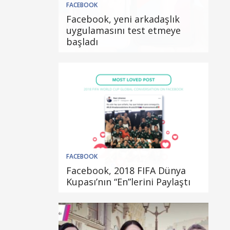
FACEBOOK
Facebook, yeni arkadaşlık
uygulamasını test etmeye
başladı
FACEBOOK
Facebook, 2018 FIFA Dünya
Kupası’nın “En”lerini Paylaştı