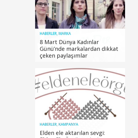
HABERLER
,
MARKA
8 Mart Dünya Kadınlar
Günü’nde markalardan dikkat
çeken paylaşımlar
HABERLER
,
KAMPANYA
Elden ele aktarılan sevgi: