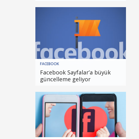
FACEBOOK
Facebook Sayfalar’a büyük
güncelleme geliyor