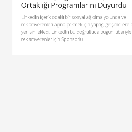
Ortaklığı Programlarını Duyurdu
LinkedIn içerik odaklı bir sosyal ağ olma yolunda ve
reklamverenleri ağına çekmek için yaptığı girişimcilere b
yenisini ekledi. LinkedIn bu doğrultuda bugün itibariyle
reklamverenler için Sponsorlu