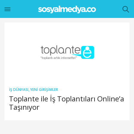
İŞ DÜNYASI
,
YENI GIRIŞIMLER
Toplante ile İş Toplantıları Online’a
Taşınıyor