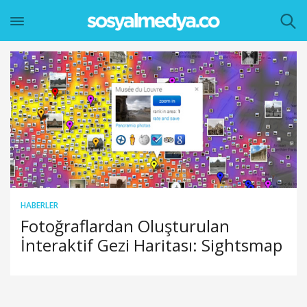
HABERLER
Fotoğraflardan Oluşturulan
İnteraktif Gezi Haritası: Sightsmap