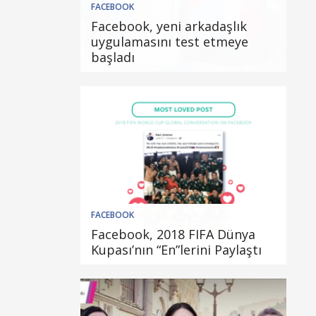
FACEBOOK
Facebook, yeni arkadaşlık
uygulamasını test etmeye
başladı
FACEBOOK
Facebook, 2018 FIFA Dünya
Kupası’nın “En”lerini Paylaştı