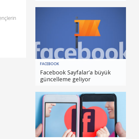
gençlerin
FACEBOOK
Facebook Sayfalar’a büyük
güncelleme geliyor