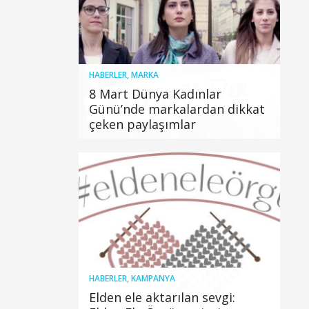
HABERLER
,
MARKA
8 Mart Dünya Kadınlar
Günü’nde markalardan dikkat
çeken paylaşımlar
HABERLER
,
KAMPANYA
Elden ele aktarılan sevgi: