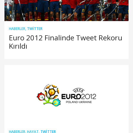
HABERLER
,
TWITTER
Euro 2012 Finalinde Tweet Rekoru
Kırıldı
HABERLER
,
HAYAT
,
TWITTER