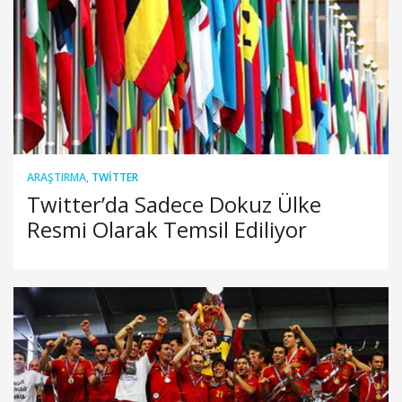
ARAŞTIRMA
,
TWITTER
Twitter’da Sadece Dokuz Ülke
Resmi Olarak Temsil Ediliyor