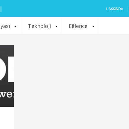
HAKKINDA
nyası
Teknoloji
Eğlence