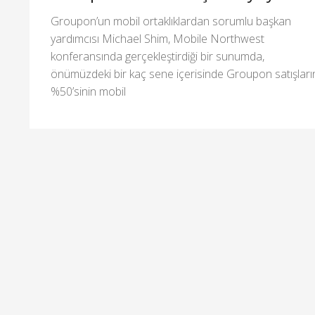
Groupon’un mobil ortaklıklardan sorumlu başkan
yardımcısı Michael Shim, Mobile Northwest
konferansında gerçekleştirdiği bir sunumda,
önümüzdeki bir kaç sene içerisinde Groupon satışları
%50’sinin mobil