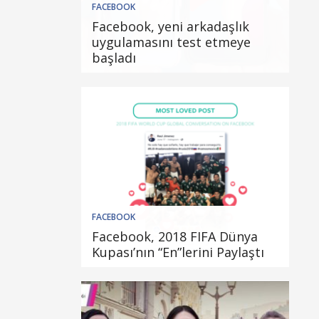
FACEBOOK
Facebook, yeni arkadaşlık
uygulamasını test etmeye
başladı
FACEBOOK
Facebook, 2018 FIFA Dünya
Kupası’nın “En”lerini Paylaştı