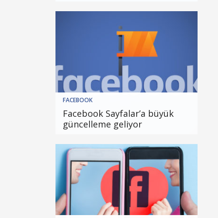
FACEBOOK
Facebook Sayfalar’a büyük
güncelleme geliyor