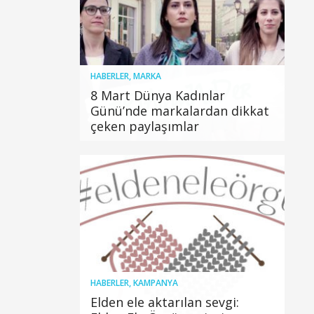
HABERLER
,
MARKA
8 Mart Dünya Kadınlar
Günü’nde markalardan dikkat
çeken paylaşımlar
HABERLER
,
KAMPANYA
Elden ele aktarılan sevgi: