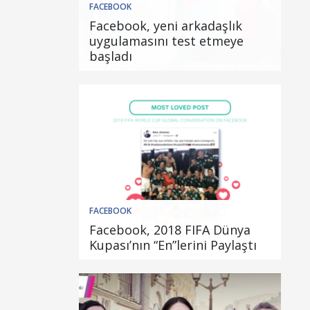
FACEBOOK
Facebook, yeni arkadaşlık
uygulamasını test etmeye
başladı
FACEBOOK
Facebook, 2018 FIFA Dünya
Kupası’nın “En”lerini Paylaştı