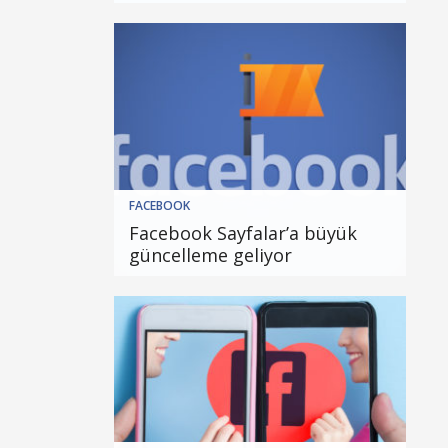
FACEBOOK
Facebook Sayfalar’a büyük
güncelleme geliyor