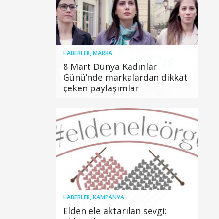
HABERLER
,
MARKA
8 Mart Dünya Kadınlar
Günü’nde markalardan dikkat
çeken paylaşımlar
HABERLER
,
KAMPANYA
Elden ele aktarılan sevgi: