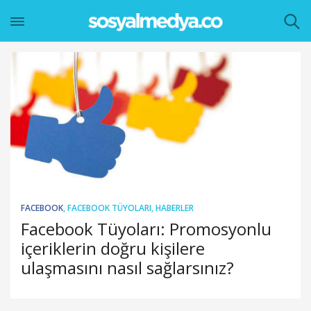
FACEBOOK
,
FACEBOOK TÜYOLARI
,
HABERLER
Facebook Tüyoları: Promosyonlu
içeriklerin doğru kişilere
ulaşmasını nasıl sağlarsınız?