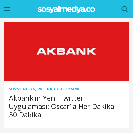
SOSYAL MEDYA
,
TWITTER
,
UYGULAMALAR
Akbank’ın Yeni Twitter
Uygulaması: Oscar’la Her Dakika
30 Dakika