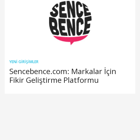
YENI GIRIŞIMLER
Sencebence.com: Markalar İçin
Fikir Geliştirme Platformu