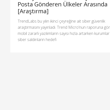
Posta Gönderen Ülkeler Arasında
[Araştırma]
TrendLabs bu yılın ikinci çeyreğine ait siber güvenlik
araştırmasını yayınladı. Trend Micro’nun raporuna gö
mobil zararlı yazılımların sayısı hızla artarken kurumlar
siber saldırıların hedefi