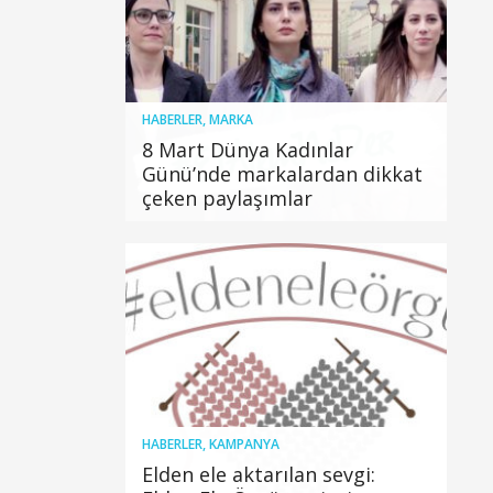
HABERLER
,
MARKA
8 Mart Dünya Kadınlar
Günü’nde markalardan dikkat
çeken paylaşımlar
HABERLER
,
KAMPANYA
Elden ele aktarılan sevgi: