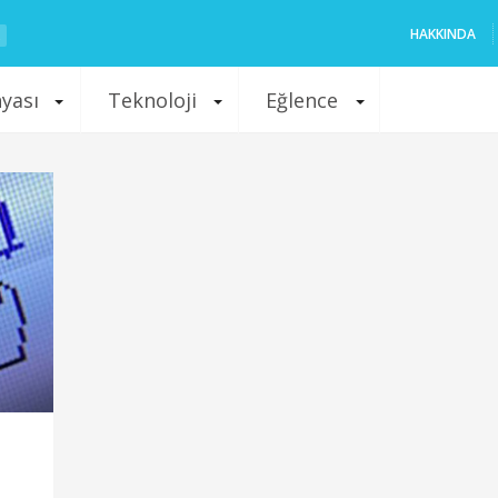
HAKKINDA
nyası
Teknoloji
Eğlence