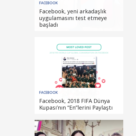
FACEBOOK
Facebook, yeni arkadaşlık
uygulamasını test etmeye
başladı
FACEBOOK
Facebook, 2018 FIFA Dünya
Kupası’nın “En”lerini Paylaştı