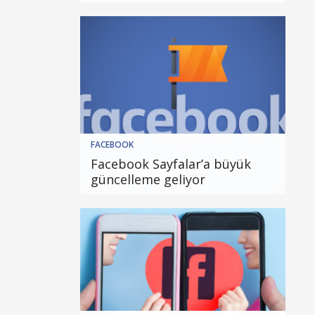
FACEBOOK
Facebook Sayfalar’a büyük
güncelleme geliyor