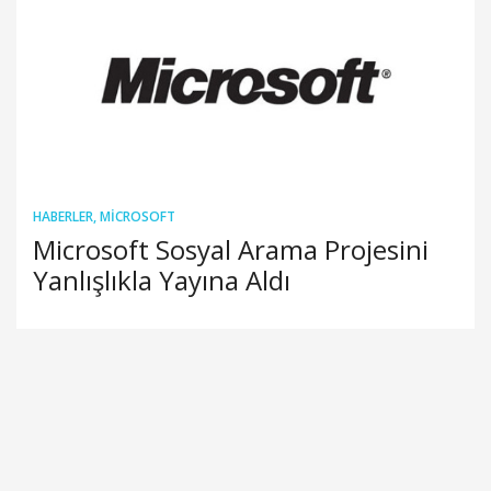
HABERLER
,
MICROSOFT
Microsoft Sosyal Arama Projesini
Yanlışlıkla Yayına Aldı