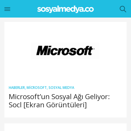
HABERLER
,
MICROSOFT
,
SOSYAL MEDYA
Microsoft’un Sosyal Ağı Geliyor:
Socl [Ekran Görüntüleri]