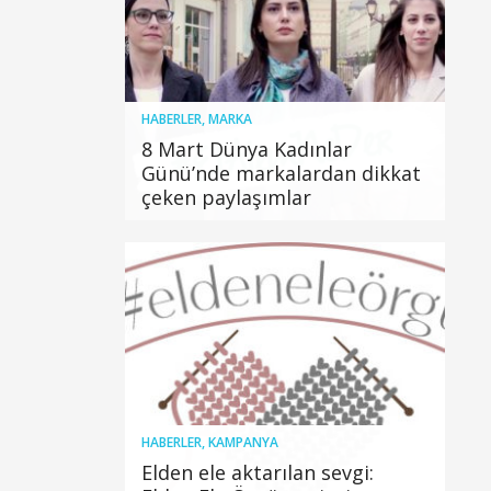
HABERLER
,
MARKA
8 Mart Dünya Kadınlar
Günü’nde markalardan dikkat
çeken paylaşımlar
HABERLER
,
KAMPANYA
Elden ele aktarılan sevgi: