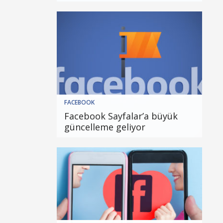
FACEBOOK
Facebook Sayfalar’a büyük
güncelleme geliyor