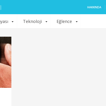
HAKKINDA
nyası
Teknoloji
Eğlence