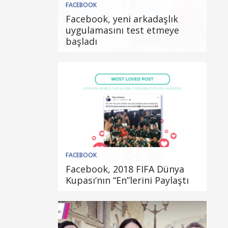
FACEBOOK
Facebook, yeni arkadaşlık
uygulamasını test etmeye
başladı
FACEBOOK
Facebook, 2018 FIFA Dünya
Kupası’nın “En”lerini Paylaştı