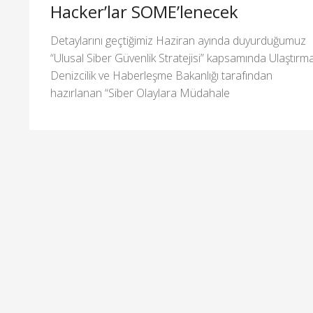
Hacker’lar SOME’lenecek
Detaylarını geçtiğimiz Haziran ayında duyurduğumuz
“Ulusal Siber Güvenlik Stratejisi” kapsamında Ulaştırma
Denizcilik ve Haberleşme Bakanlığı tarafından
hazırlanan “Siber Olaylara Müdahale