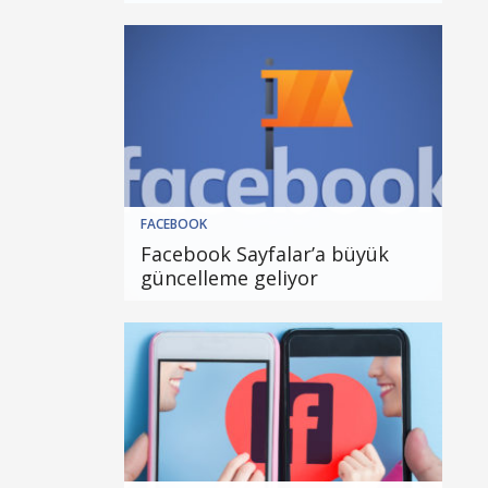
FACEBOOK
Facebook Sayfalar’a büyük
güncelleme geliyor