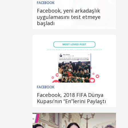
FACEBOOK
Facebook, yeni arkadaşlık
uygulamasını test etmeye
başladı
FACEBOOK
Facebook, 2018 FIFA Dünya
Kupası’nın “En”lerini Paylaştı