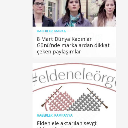
HABERLER
,
MARKA
8 Mart Dünya Kadınlar
Günü’nde markalardan dikkat
çeken paylaşımlar
HABERLER
,
KAMPANYA
Elden ele aktarılan sevgi: