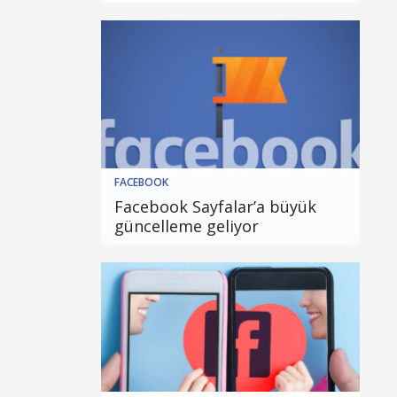
FACEBOOK
Facebook Sayfalar’a büyük
güncelleme geliyor