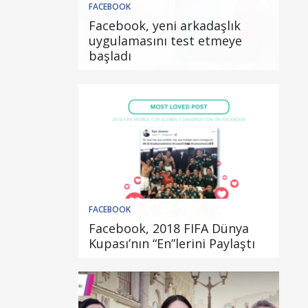
FACEBOOK
Facebook, yeni arkadaşlık
uygulamasını test etmeye
başladı
FACEBOOK
Facebook, 2018 FIFA Dünya
Kupası’nın “En”lerini Paylaştı