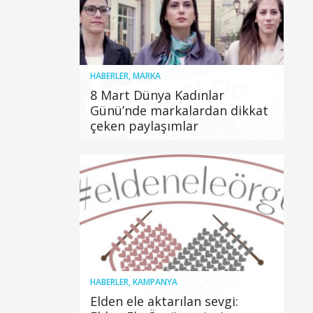
HABERLER
,
MARKA
8 Mart Dünya Kadınlar
Günü’nde markalardan dikkat
çeken paylaşımlar
HABERLER
,
KAMPANYA
Elden ele aktarılan sevgi: