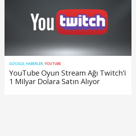
GOOGLE
,
HABERLER
,
YOUTUBE
YouTube Oyun Stream Ağı Twitch’i
1 Milyar Dolara Satın Alıyor