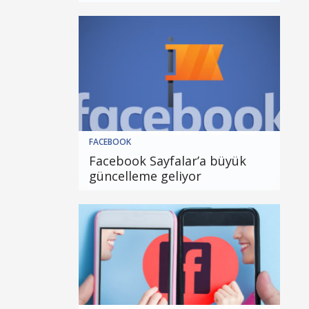
FACEBOOK
Facebook Sayfalar’a büyük
güncelleme geliyor