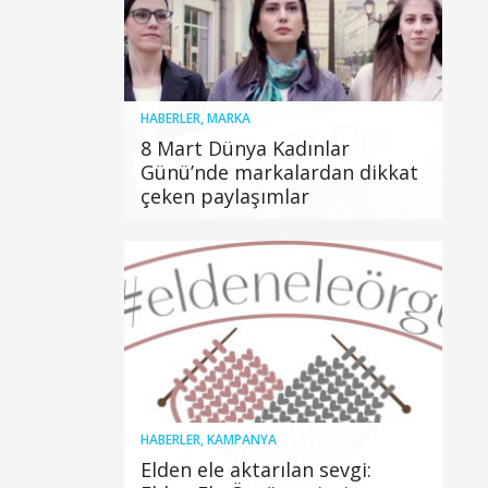
HABERLER
,
MARKA
8 Mart Dünya Kadınlar
Günü’nde markalardan dikkat
çeken paylaşımlar
HABERLER
,
KAMPANYA
Elden ele aktarılan sevgi: