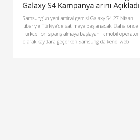
Galaxy S4 Kampanyalarını Açıkladı
Samsung’un yeni amiral gemisi Galaxy S4 27 Nisan
itibariyle Türkiye’de satılmaya başlanacak. Daha önce
Turkcell ön sipariş almaya başlayan ilk mobil operatör
olarak kayıtlara geçerken Samsung da kendi web