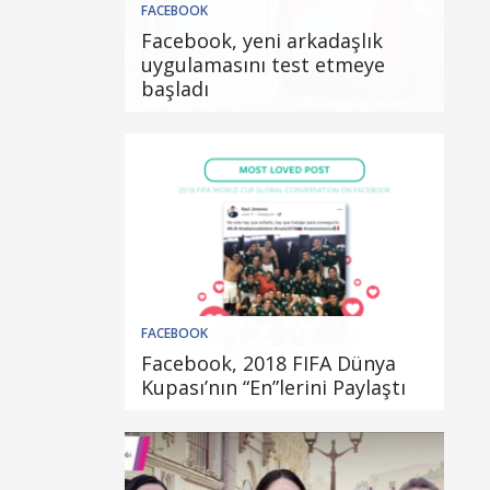
FACEBOOK
Facebook, yeni arkadaşlık
uygulamasını test etmeye
başladı
FACEBOOK
Facebook, 2018 FIFA Dünya
Kupası’nın “En”lerini Paylaştı