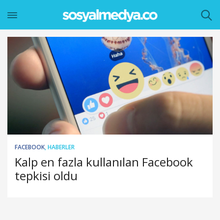
FACEBOOK
,
HABERLER
Kalp en fazla kullanılan Facebook
tepkisi oldu