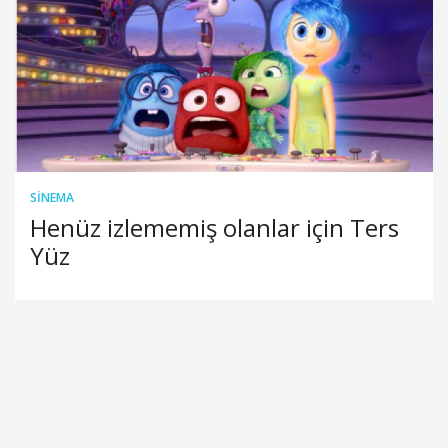
SINEMA
Henüz izlememiş olanlar için Ters
Yüz