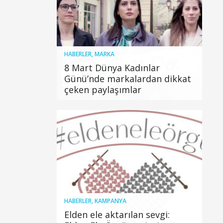
HABERLER
,
MARKA
8 Mart Dünya Kadınlar
Günü’nde markalardan dikkat
çeken paylaşımlar
HABERLER
,
KAMPANYA
Elden ele aktarılan sevgi: