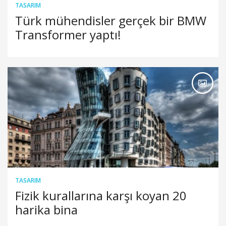
TASARIM
Türk mühendisler gerçek bir BMW
Transformer yaptı!
TASARIM
Fizik kurallarına karşı koyan 20
harika bina