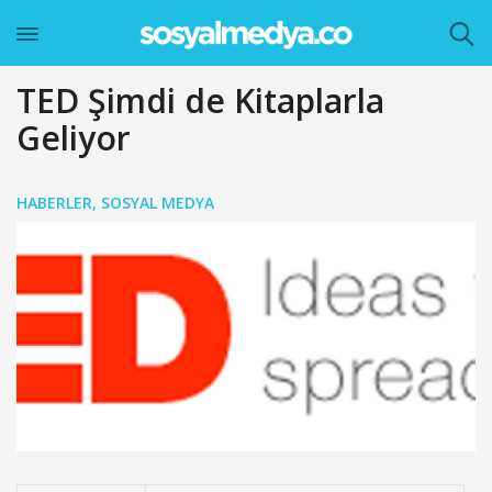
TED Şimdi de Kitaplarla
Geliyor
HABERLER
,
SOSYAL MEDYA