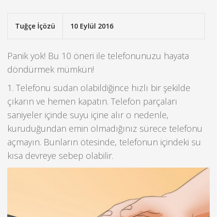
Tuğçe İçözü
10 Eylül 2016
Panik yok! Bu 10 öneri ile telefonunuzu hayata
döndürmek mümkün!
1. Telefonu sudan olabildiğince hızlı bir şekilde
çıkarın ve hemen kapatın. Telefon parçaları
saniyeler içinde suyu içine alır o nedenle,
kuruduğundan emin olmadığınız sürece telefonu
açmayın. Bunların ötesinde, telefonun içindeki su
kısa devreye sebep olabilir.