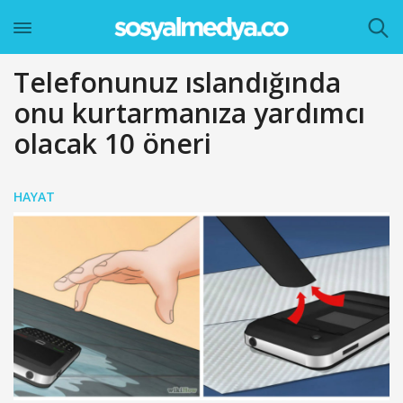
Telefonunuz ıslandığında
onu kurtarmanıza yardımcı
olacak 10 öneri
HAYAT