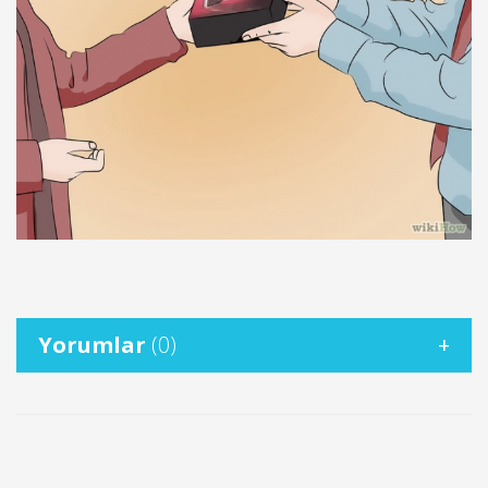
Yorumlar
(0)