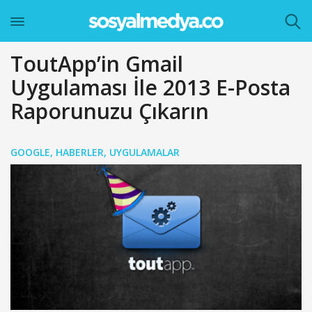
ToutApp’in Gmail
Uygulaması İle 2013 E-Posta
Raporunuzu Çıkarın
GOOGLE
,
HABERLER
,
UYGULAMALAR