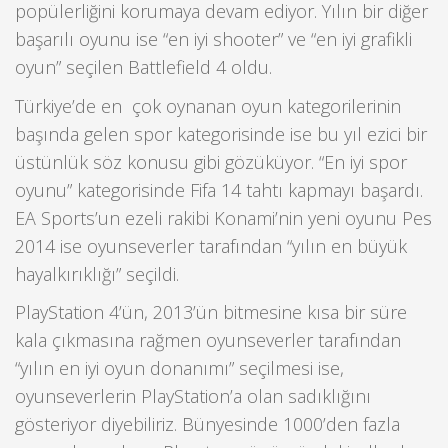
popülerliğini korumaya devam ediyor. Yılın bir diğer
başarılı oyunu ise “en iyi shooter” ve “en iyi grafikli
oyun” seçilen Battlefield 4 oldu.
Türkiye’de en çok oynanan oyun kategorilerinin
başında gelen spor kategorisinde ise bu yıl ezici bir
üstünlük söz konusu gibi gözüküyor. “En iyi spor
oyunu” kategorisinde Fifa 14 tahtı kapmayı başardı.
EA Sports’un ezeli rakibi Konami’nin yeni oyunu Pes
2014 ise oyunseverler tarafından “yılın en büyük
hayalkırıklığı” seçildi.
PlayStation 4’ün, 2013’ün bitmesine kısa bir süre
kala çıkmasına rağmen oyunseverler tarafından
“yılın en iyi oyun donanımı” seçilmesi ise,
oyunseverlerin PlayStation’a olan sadıklığını
gösteriyor diyebiliriz. Bünyesinde 1000’den fazla