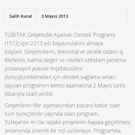
Salih Kural
3 Mayıs 2013
TÜBİTAK Girişimcilik Aşamalı Destek Programı
(1512) için 2013 yılı başvurularını almaya
başladı. Girişimcilerin, teknoloji ve yenilik odaklı iş
fikirlerini, katma değer ve nitelikli istihdam yaratma
potansiyeli yüksek teşebbüslere
dönüştürebilmeleri için destek sağlama amacı
taşıyan programın birinci aşamasına 2 Mayıs tarihi
itibarıyla start verildi.
Girişimlerin fikir aşamasından pazara kadar olan
tüm süreçlerde yayında olan program,
Türkiye’de Ar-Ge odaklı projelerin hayata geçirilmesi
anlamında önemli bir rol üstleniyor. Programda