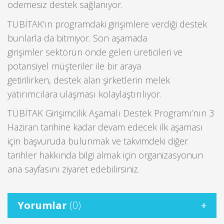
ödemesiz destek sağlanıyor.
TÜBİTAK’ın programdaki girişimlere verdiği destek
bunlarla da bitmiyor. Son aşamada
girişimler sektörün önde gelen üreticileri ve
potansiyel müşteriler ile bir araya
getirilirken, destek alan şirketlerin melek
yatırımcılara ulaşması kolaylaştırılıyor.
TÜBİTAK Girişimcilik Aşamalı Destek Programı’nın 3
Haziran tarihine kadar devam edecek ilk aşaması
için başvuruda bulunmak ve takvimdeki diğer
tarihler hakkında bilgi almak için organizasyonun
ana sayfasını ziyaret edebilirsiniz.
Yorumlar
(0)